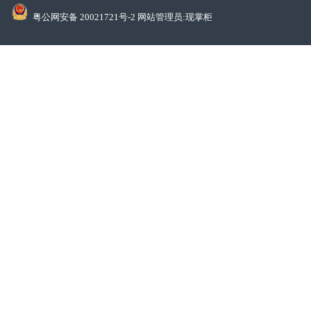
粤公网安备 20021721号-2 网站管理员:现掌柜