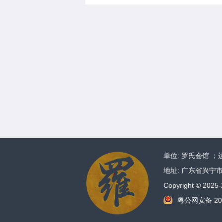
单位: 罗氏会馆 
地址: 广东省兴宁市大坪
Copyright © 2
粤公网安备 20