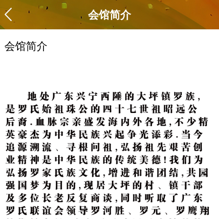
会馆简介
会馆简介